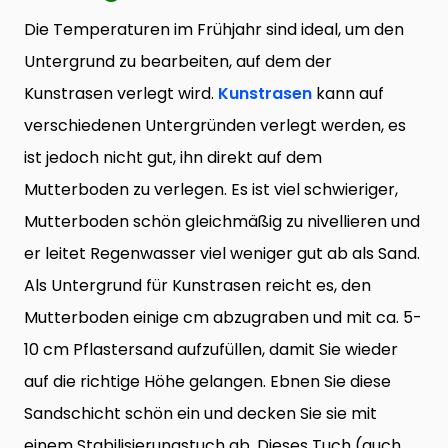
Die Temperaturen im Frühjahr sind ideal, um den
Untergrund zu bearbeiten, auf dem der
Kunstrasen verlegt wird.
Kunstrasen
kann auf
verschiedenen Untergründen verlegt werden, es
ist jedoch nicht gut, ihn direkt auf dem
Mutterboden zu verlegen. Es ist viel schwieriger,
Mutterboden schön gleichmäßig zu nivellieren und
er leitet Regenwasser viel weniger gut ab als Sand.
Als Untergrund für Kunstrasen reicht es, den
Mutterboden einige cm abzugraben und mit ca. 5-
10 cm Pflastersand aufzufüllen, damit Sie wieder
auf die richtige Höhe gelangen. Ebnen Sie diese
Sandschicht schön ein und decken Sie sie mit
einem Stabilisierungstuch ab. Dieses Tuch (auch