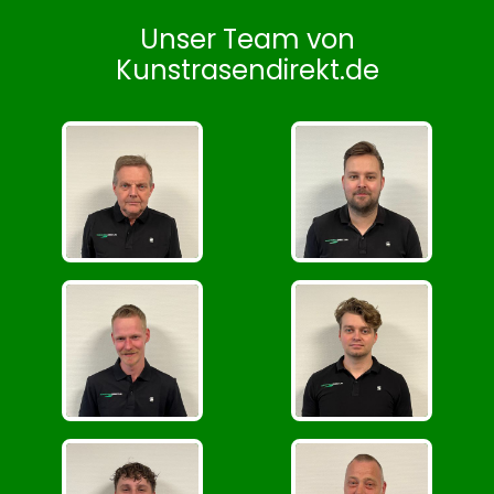
Unser Team von
Kunstrasendirekt.de