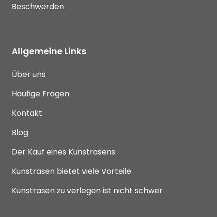
Beschwerden
Allgemeine Links
Über uns
Häufige Fragen
Kontakt
Blog
Der Kauf eines Kunstrasens
Kunstrasen bietet viele Vorteile
Kunstrasen zu verlegen ist nicht schwer