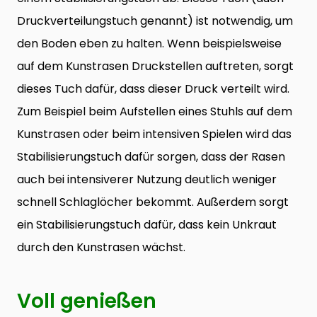
Druckverteilungstuch genannt) ist notwendig, um
den Boden eben zu halten. Wenn beispielsweise
auf dem Kunstrasen Druckstellen auftreten, sorgt
dieses Tuch dafür, dass dieser Druck verteilt wird.
Zum Beispiel beim Aufstellen eines Stuhls auf dem
Kunstrasen oder beim intensiven Spielen wird das
Stabilisierungstuch dafür sorgen, dass der Rasen
auch bei intensiverer Nutzung deutlich weniger
schnell Schlaglöcher bekommt. Außerdem sorgt
ein Stabilisierungstuch dafür, dass kein Unkraut
durch den Kunstrasen wächst.
Voll genießen