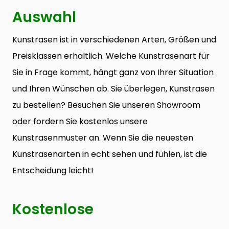
Auswahl
Kunstrasen ist in verschiedenen Arten, Größen und
Preisklassen erhältlich. Welche Kunstrasenart für
Sie in Frage kommt, hängt ganz von Ihrer Situation
und Ihren Wünschen ab. Sie überlegen, Kunstrasen
zu bestellen? Besuchen Sie unseren Showroom
oder fordern Sie kostenlos unsere
Kunstrasenmuster an. Wenn Sie die neuesten
Kunstrasenarten in echt sehen und fühlen, ist die
Entscheidung leicht!
Kostenlose