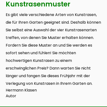
Kunstrasenmuster
Es gibt viele verschiedene Arten von Kunstrasen,
die für Ihren Garten geeignet sind. Deshalb können
Sie selbst eine Auswahl der vier Kunstrasenarten
treffen, von denen Sie Muster erhalten können.
Fordern Sie diese Muster an und Sie werden es
sofort sehen und fühlen! Sie möchten
hochwertigen Kunstrasen zu einem
erschwinglichen Preis? Dann warten Sie nicht
länger und fangen Sie dieses Frühjahr mit der
Verlegung von Kunstrasen in Ihrem Garten an.
Hermann Klasen
Autor