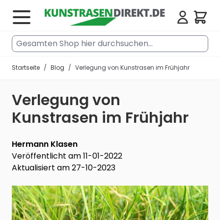
Zum Inhalt springen
Cart
Gesamten Shop hier durchsuchen...
Startseite
/
Blog
/
Verlegung von Kunstrasen im Frühjahr
Verlegung von
Kunstrasen im Frühjahr
Hermann Klasen
Veröffentlicht am 11-01-2022
Aktualisiert am 27-10-2023