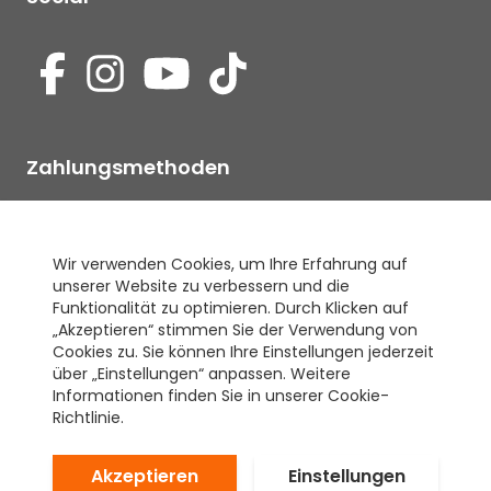
Zahlungsmethoden
Wir verwenden Cookies, um Ihre Erfahrung auf
unserer Website zu verbessern und die
Unser Gütesiegel
Funktionalität zu optimieren. Durch Klicken auf
„Akzeptieren“ stimmen Sie der Verwendung von
Cookies zu. Sie können Ihre Einstellungen jederzeit
über „Einstellungen“ anpassen. Weitere
Informationen finden Sie in unserer Cookie-
Richtlinie.
Akzeptieren
Einstellungen
Copyright ©