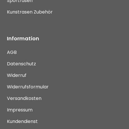
Sportrasen
Kunstrasen Zubehör
Information
AGB
Datenschutz
Widerruf
Widerrufsformular
Versandkosten
Impressum
Kundendienst