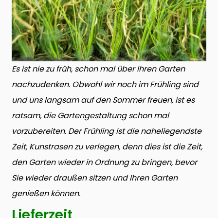
Es ist nie zu früh, schon mal über Ihren Garten
nachzudenken. Obwohl wir noch im Frühling sind
und uns langsam auf den Sommer freuen, ist es
ratsam, die Gartengestaltung schon mal
vorzubereiten. Der Frühling ist die naheliegendste
Zeit, Kunstrasen zu verlegen, denn dies ist die Zeit,
den Garten wieder in Ordnung zu bringen, bevor
Sie wieder draußen sitzen und Ihren Garten
genießen können.
Lieferzeit