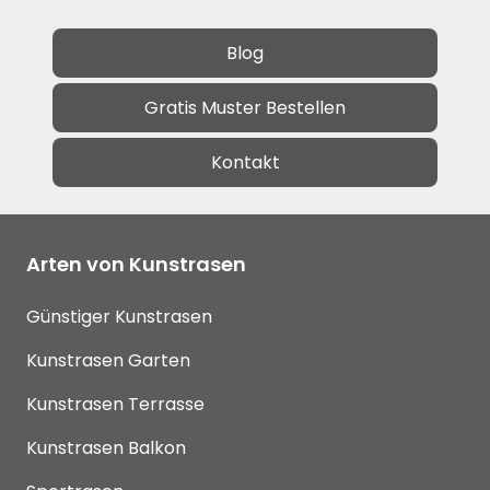
Blog
Gratis Muster Bestellen
Kontakt
Arten von Kunstrasen
Günstiger Kunstrasen
Kunstrasen Garten
Kunstrasen Terrasse
Kunstrasen Balkon