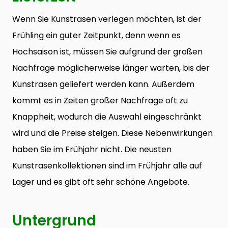
Wenn Sie Kunstrasen verlegen möchten, ist der
Frühling ein guter Zeitpunkt, denn wenn es
Hochsaison ist, müssen Sie aufgrund der großen
Nachfrage möglicherweise länger warten, bis der
Kunstrasen geliefert werden kann. Außerdem
kommt es in Zeiten großer Nachfrage oft zu
Knappheit, wodurch die Auswahl eingeschränkt
wird und die Preise steigen. Diese Nebenwirkungen
haben Sie im Frühjahr nicht. Die neusten
Kunstrasenkollektionen sind im Frühjahr alle auf
Lager und es gibt oft sehr schöne Angebote.
Untergrund