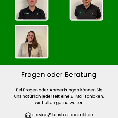
Fragen oder Beratung
Bei Fragen oder Anmerkungen können Sie
uns natürlich jederzeit eine E-Mail schicken,
wir helfen gerne weiter.
service@kunstrasendirekt.de