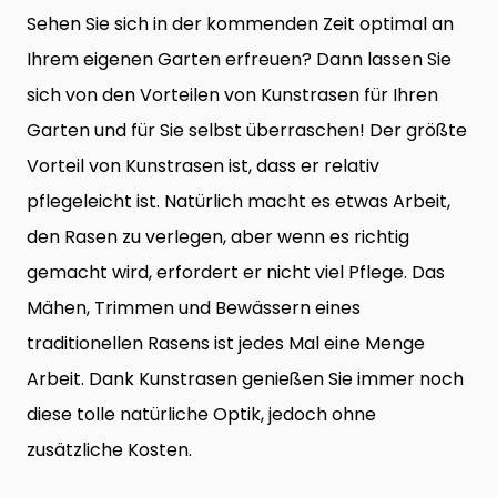
Sehen Sie sich in der kommenden Zeit optimal an
Ihrem eigenen Garten erfreuen? Dann lassen Sie
sich von den Vorteilen von Kunstrasen für Ihren
Garten und für Sie selbst überraschen! Der größte
Vorteil von Kunstrasen ist, dass er relativ
pflegeleicht ist. Natürlich macht es etwas Arbeit,
den Rasen zu verlegen, aber wenn es richtig
gemacht wird, erfordert er nicht viel Pflege. Das
Mähen, Trimmen und Bewässern eines
traditionellen Rasens ist jedes Mal eine Menge
Arbeit. Dank Kunstrasen genießen Sie immer noch
diese tolle natürliche Optik, jedoch ohne
zusätzliche Kosten.