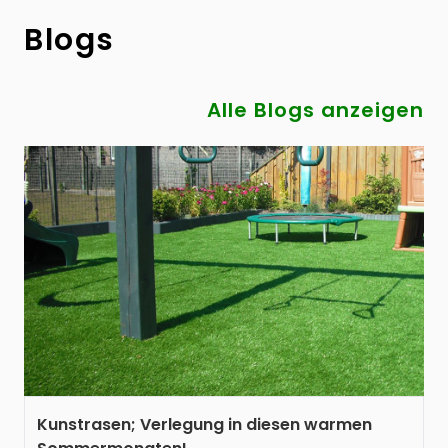
Blogs
Alle Blogs anzeigen
Kunstrasen; Verlegung in diesen warmen