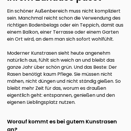
Ein schöner Außenbereich muss nicht kompliziert
sein. Manchmal reicht schon die Verwendung des
richtigen Bodenbelags oder ein Teppich, damit aus
einem Balkon, einer Terrasse oder einem Garten
ein Ort wird, an dem man sich sofort wohlfühlt.
Moderner Kunstrasen sieht heute angenehm
natürlich aus, fühlt sich weich an und bleibt das
ganze Jahr über schön grün. Und das Beste: Der
Rasen benötigt kaum Pflege. Sie müssen nicht
mähen, nicht düngen und nicht ständig gießen. So
bleibt mehr Zeit für das, worum es draußen
eigentlich geht: entspannen, genießen und den
eigenen Lieblingsplatz nutzen.
Worauf kommt es bei gutem Kunstrasen
an?