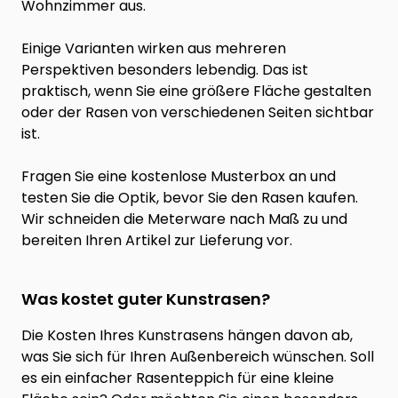
Wohnzimmer aus.
Einige Varianten wirken aus mehreren
Perspektiven besonders lebendig. Das ist
praktisch, wenn Sie eine größere Fläche gestalten
oder der Rasen von verschiedenen Seiten sichtbar
ist.
Fragen Sie eine kostenlose Musterbox an und
testen Sie die Optik, bevor Sie den Rasen kaufen.
Wir schneiden die Meterware nach Maß zu und
bereiten Ihren Artikel zur Lieferung vor.
Was kostet guter Kunstrasen?
Die Kosten Ihres Kunstrasens hängen davon ab,
was Sie sich für Ihren Außenbereich wünschen. Soll
es ein einfacher Rasenteppich für eine kleine