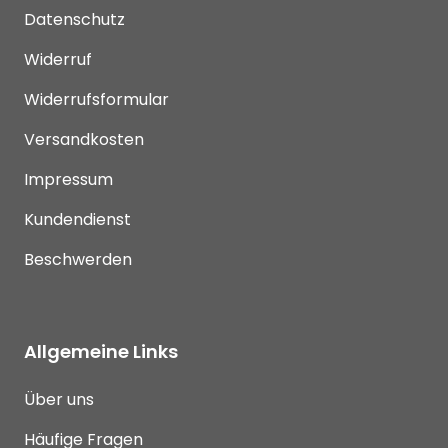
Datenschutz
Widerruf
Widerrufsformular
Versandkosten
Impressum
Kundendienst
Beschwerden
Allgemeine Links
Über uns
Häufige Fragen