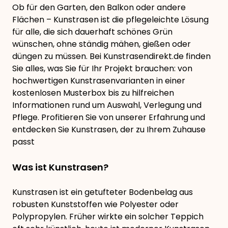
Ob für den Garten, den Balkon oder andere
Flächen – Kunstrasen ist die pflegeleichte Lösung
für alle, die sich dauerhaft schönes Grün
wünschen, ohne ständig mähen, gießen oder
düngen zu müssen. Bei Kunstrasendirekt.de finden
Sie alles, was Sie für Ihr Projekt brauchen: von
hochwertigen Kunstrasenvarianten in einer
kostenlosen Musterbox bis zu hilfreichen
Informationen rund um Auswahl, Verlegung und
Pflege. Profitieren Sie von unserer Erfahrung und
entdecken Sie Kunstrasen, der zu Ihrem Zuhause
passt
Was ist Kunstrasen?
Kunstrasen ist ein getufteter Bodenbelag aus
robusten Kunststoffen wie Polyester oder
Polypropylen. Früher wirkte ein solcher Teppich