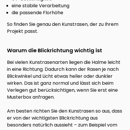
eine stabile Verarbeitung
die passende Florhöhe
So finden Sie genau den Kunstrasen, der zu Ihrem
Projekt passt.
Warum die Blickrichtung wichtig ist
Bei vielen Kunstrasenarten liegen die Halme leicht
in eine Richtung. Dadurch kann der Rasen je nach
Blickwinkel und Licht etwas heller oder dunkler
wirken. Das ist ganz normal und lässt sich beim
Verlegen gut berücksichtigen, wenn Sie erst eine
Musterbox anfragen.
Am besten richten Sie den Kunstrasen so aus, dass
er von der wichtigsten Blickrichtung aus
besonders natürlich aussieht – zum Beispiel vom