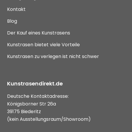
Kontakt
Blog
Der Kauf eines Kunstrasens
Kunstrasen bietet viele Vorteile
Kunstrasen zu verlegen ist nicht schwer
Kunstrasendirekt.de
Deutsche Kontaktadresse:
Königsborner Str 26a
39175 Biederitz
(kein Ausstellungsraum/Showroom)