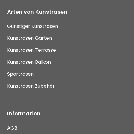
Arten von Kunstrasen
Günstiger Kunstrasen
Kunstrasen Garten
Kunstrasen Terrasse
Kunstrasen Balkon
Sportrasen
Kunstrasen Zubehör
Information
AGB