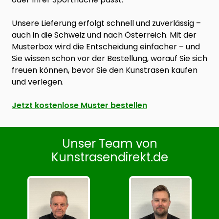
Unsere Lieferung erfolgt schnell und zuverlässig –
auch in die Schweiz und nach Österreich. Mit der
Musterbox wird die Entscheidung einfacher – und
Sie wissen schon vor der Bestellung, worauf Sie sich
freuen können, bevor Sie den Kunstrasen kaufen
und verlegen.
Jetzt kostenlose Muster bestellen
Unser Team von
Kunstrasendirekt.de