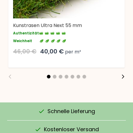
Kunstrasen Ultra Next 55 mm
Authentizität
Weichheit
46,00 €
40,00 €
per m²
Schnelle Lieferung
Kostenloser Versand