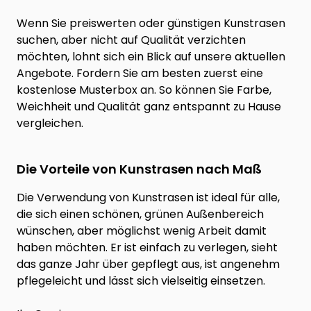
Wenn Sie preiswerten oder günstigen Kunstrasen
suchen, aber nicht auf Qualität verzichten
möchten, lohnt sich ein Blick auf unsere aktuellen
Angebote. Fordern Sie am besten zuerst eine
kostenlose Musterbox an. So können Sie Farbe,
Weichheit und Qualität ganz entspannt zu Hause
vergleichen.
Die Vorteile von Kunstrasen nach Maß
Die Verwendung von Kunstrasen ist ideal für alle,
die sich einen schönen, grünen Außenbereich
wünschen, aber möglichst wenig Arbeit damit
haben möchten. Er ist einfach zu verlegen, sieht
das ganze Jahr über gepflegt aus, ist angenehm
pflegeleicht und lässt sich vielseitig einsetzen.