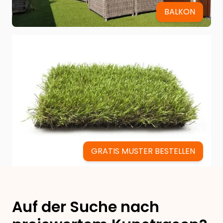
BALKON
GRATIS MUSTER BESTELLEN
Auf der Suche nach