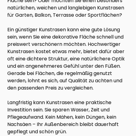
Fläche sein? Oder möchten Sie einen besonders
natürlichen, weichen und langlebigen Kunstrasen
für Garten, Balkon, Terrasse oder Sportflächen?
Ein günstiger Kunstrasen kann eine gute Lösung
sein, wenn Sie eine dekorative Fläche schnell und
preiswert verschönern möchten. Hochwertiger
Kunstrasen kostet etwas mehr, bietet dafür aber
oft eine dichtere Struktur, eine natürlichere Optik
und ein angenehmeres Gefühl unter den Füßen.
Gerade bei Flächen, die regelmäßig genutzt
werden, lohnt es sich, auf Qualität zu achten und
den passenden Preis zu vergleichen.
Langfristig kann Kunstrasen eine praktische
Investition sein. Sie sparen Wasser, Zeit und
Pflegeaufwand. Kein Mähen, kein Düngen, kein
Nachsäen – Ihr Außenbereich bleibt dauerhaft
gepflegt und schön grün.