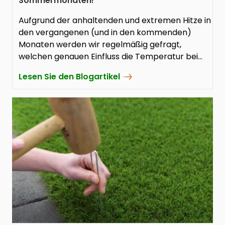
Sommermonaten!
Aufgrund der anhaltenden und extremen Hitze in
den vergangenen (und in den kommenden)
Monaten werden wir regelmäßig gefragt,
welchen genauen Einfluss die Temperatur bei
der Verlegung von Kunstrasen hat.
Lesen Sie den Blogartikel