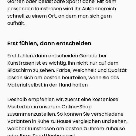
Garten oder belastbare Sportfläche: Mit dem
passenden Kunstrasen wird Ihr Außenbereich
schnell zu einem Ort, an dem man sich gern
aufhält.
Erst fühlen, dann entscheiden
Erst fühlen, dann entscheiden Gerade bei
Kunstrasen ist es wichtig, ihn nicht nur auf dem
Bildschirm zu sehen. Farbe, Weichheit und Qualität
lassen sich am besten beurteilen, wenn Sie das
Material selbst in der Hand halten.
Deshalb empfehlen wir, zuerst eine kostenlose
Musterbox in unserem Online-Shop
zusammenzustellen. So können Sie verschiedene
Varianten in Ruhe zu Hause vergleichen und sehen,
welcher Kunstrasen am besten zu Ihrem Zuhause
oder Ihrer Sportfläche passt.