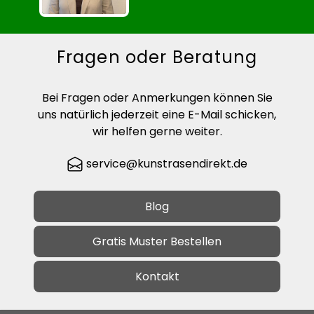
Fragen oder Beratung
Bei Fragen oder Anmerkungen können Sie
uns natürlich jederzeit eine E-Mail schicken,
wir helfen gerne weiter.
service@kunstrasendirekt.de
Blog
Gratis Muster Bestellen
Kontakt