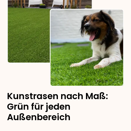
Kunstrasen nach Maß:
Grün für jeden
Außenbereich