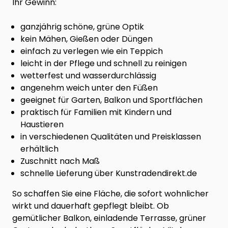
Ihr Gewinn:
ganzjährig schöne, grüne Optik
kein Mähen, Gießen oder Düngen
einfach zu verlegen wie ein Teppich
leicht in der Pflege und schnell zu reinigen
wetterfest und wasserdurchlässig
angenehm weich unter den Füßen
geeignet für Garten, Balkon und Sportflächen
praktisch für Familien mit Kindern und
Haustieren
in verschiedenen Qualitäten und Preisklassen
erhältlich
Zuschnitt nach Maß
schnelle Lieferung über Kunstradendirekt.de
So schaffen Sie eine Fläche, die sofort wohnlicher
wirkt und dauerhaft gepflegt bleibt. Ob
gemütlicher Balkon, einladende Terrasse, grüner