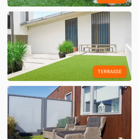
TERRASSE