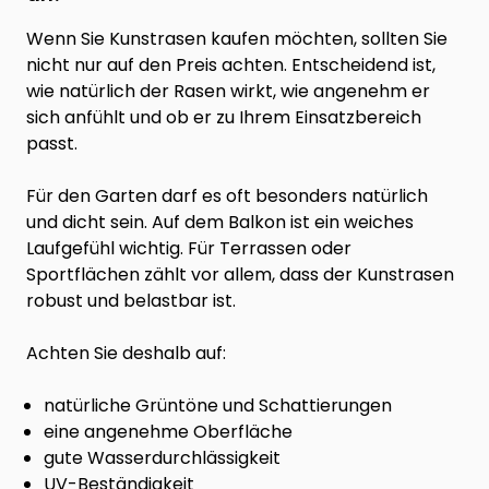
Wenn Sie Kunstrasen kaufen möchten, sollten Sie
nicht nur auf den Preis achten. Entscheidend ist,
wie natürlich der Rasen wirkt, wie angenehm er
sich anfühlt und ob er zu Ihrem Einsatzbereich
passt.
Für den Garten darf es oft besonders natürlich
und dicht sein. Auf dem Balkon ist ein weiches
Laufgefühl wichtig. Für Terrassen oder
Sportflächen zählt vor allem, dass der Kunstrasen
robust und belastbar ist.
Achten Sie deshalb auf:
natürliche Grüntöne und Schattierungen
eine angenehme Oberfläche
gute Wasserdurchlässigkeit
UV-Beständigkeit