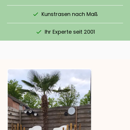
Kunstrasen nach Maß
Ihr Experte seit 2001