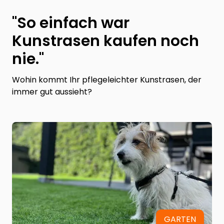
"So einfach war
Kunstrasen kaufen noch
nie."
Wohin kommt Ihr pflegeleichter Kunstrasen, der
immer gut aussieht?
GARTEN