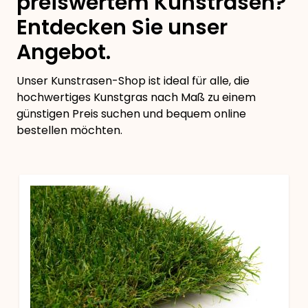
preiswertem Kunstrasen?
Entdecken Sie unser
Angebot.
Unser Kunstrasen-Shop ist ideal für alle, die
hochwertiges Kunstgras nach Maß zu einem
günstigen Preis suchen und bequem online
bestellen möchten.