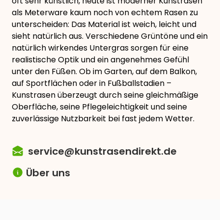
oft sehr künstlich, heute ist moderner Kunstrasen
als Meterware kaum noch von echtem Rasen zu
unterscheiden: Das Material ist weich, leicht und
sieht natürlich aus. Verschiedene Grüntöne und ein
natürlich wirkendes Untergras sorgen für eine
realistische Optik und ein angenehmes Gefühl
unter den Füßen. Ob im Garten, auf dem Balkon,
auf Sportflächen oder in Fußballstadien –
Kunstrasen überzeugt durch seine gleichmäßige
Oberfläche, seine Pflegeleichtigkeit und seine
zuverlässige Nutzbarkeit bei fast jedem Wetter.
service@kunstrasendirekt.de
Über uns