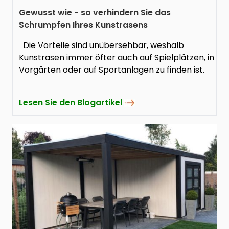
Gewusst wie - so verhindern Sie das
Schrumpfen Ihres Kunstrasens
Die Vorteile sind unübersehbar, weshalb
Kunstrasen immer öfter auch auf Spielplätzen, in
Vorgärten oder auf Sportanlagen zu finden ist.
Lesen Sie den Blogartikel