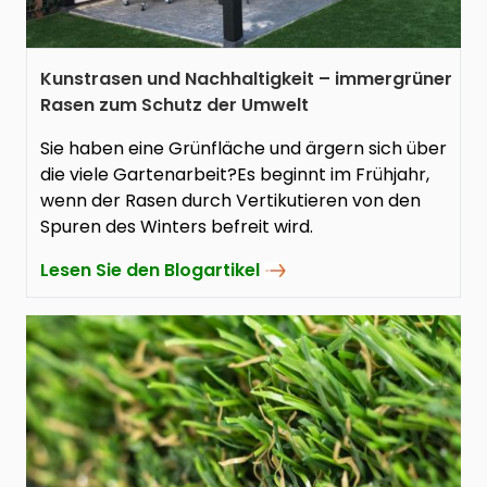
Kunstrasen und Nachhaltigkeit – immergrüner
Rasen zum Schutz der Umwelt
Sie haben eine Grünfläche und ärgern sich über
die viele Gartenarbeit?Es beginnt im Frühjahr,
wenn der Rasen durch Vertikutieren von den
Spuren des Winters befreit wird.
Lesen Sie den Blogartikel