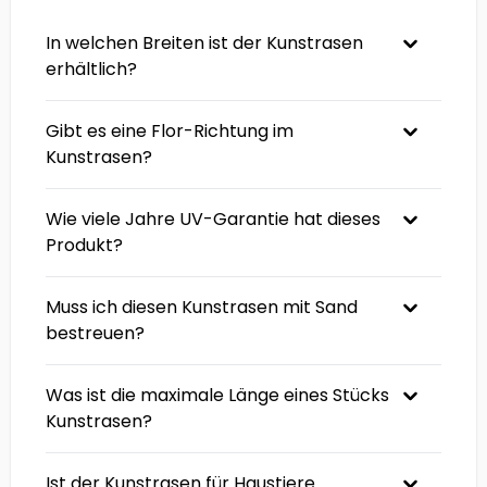
In welchen Breiten ist der Kunstrasen
erhältlich?
Gibt es eine Flor-Richtung im
Kunstrasen?
Wie viele Jahre UV-Garantie hat dieses
Produkt?
Muss ich diesen Kunstrasen mit Sand
bestreuen?
Was ist die maximale Länge eines Stücks
Kunstrasen?
Ist der Kunstrasen für Haustiere