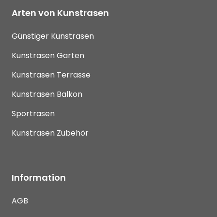
Arten von Kunstrasen
Günstiger Kunstrasen
Kunstrasen Garten
Kunstrasen Terrasse
Kunstrasen Balkon
Sportrasen
Kunstrasen Zubehör
Information
AGB