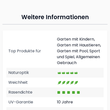
Weitere Informationen
Garten mit Kindern,
Garten mit Haustieren,
Top Produkte für
Garten mit Pool, Sport
und Spiel, Allgemeinen
Gebrauch
Naturoptik
Weichheit
Rasendichte
UV-Garantie
10 Jahre