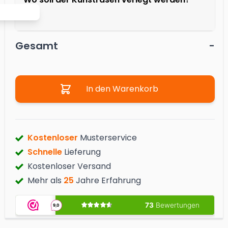
Gesamt
-
Menge
In den Warenkorb
Kostenloser
Musterservice
Schnelle
Lieferung
Kostenloser Versand
Mehr als
25
Jahre Erfahrung