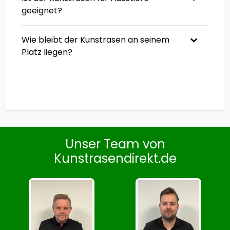
geeignet?
Wie bleibt der Kunstrasen an seinem
Platz liegen?
Unser Team von
Kunstrasendirekt.de