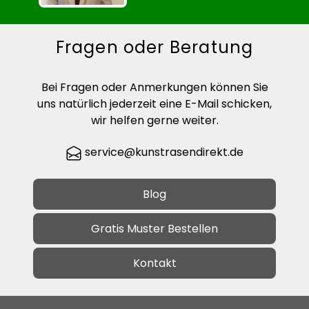
Fragen oder Beratung
Bei Fragen oder Anmerkungen können Sie
uns natürlich jederzeit eine E-Mail schicken,
wir helfen gerne weiter.
service@kunstrasendirekt.de
Blog
Gratis Muster Bestellen
Kontakt