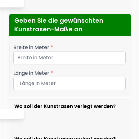
Geben Sie die gewünschten
Kunstrasen-Maße an
Breite in Meter
*
Länge in Meter
*
Wo soll der Kunstrasen verlegt werden?
Wo soll der Kunstrasen verlegt werden?