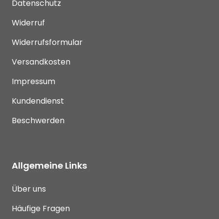
Datenschutz
Widerruf
Widerrufsformular
Versandkosten
Impressum
Kundendienst
Beschwerden
Allgemeine Links
Über uns
Häufige Fragen