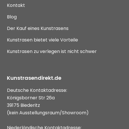
Kontakt
Blog
Der Kauf eines Kunstrasens
Kunstrasen bietet viele Vorteile
Kunstrasen zu verlegen ist nicht schwer
Kunstrasendirekt.de
Deutsche Kontaktadresse:
Königsborner Str 26a
39175 Biederitz
(kein Ausstellungsraum/Showroom)
Niederländische Kontaktadresse: