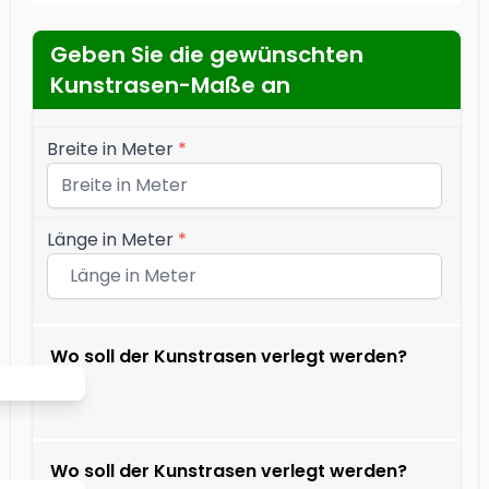
Geben Sie die gewünschten
Kunstrasen-Maße an
Breite in Meter
*
Länge in Meter
*
Wo soll der Kunstrasen verlegt werden?
Wo soll der Kunstrasen verlegt werden?