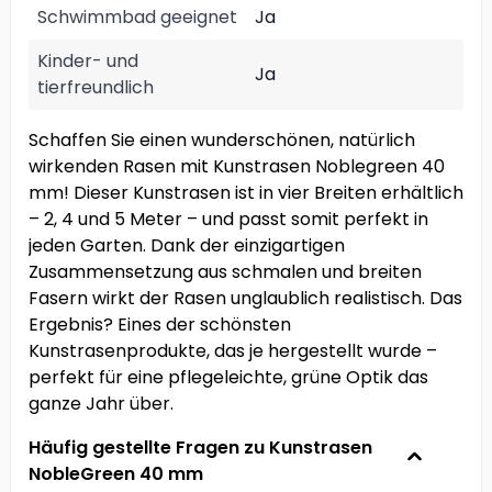
Schwimmbad geeignet
Ja
Kinder- und
Ja
tierfreundlich
Schaffen Sie einen wunderschönen, natürlich
wirkenden Rasen mit Kunstrasen Noblegreen 40
mm! Dieser Kunstrasen ist in vier Breiten erhältlich
– 2, 4 und 5 Meter – und passt somit perfekt in
jeden Garten. Dank der einzigartigen
Zusammensetzung aus schmalen und breiten
Fasern wirkt der Rasen unglaublich realistisch. Das
Ergebnis? Eines der schönsten
Kunstrasenprodukte, das je hergestellt wurde –
perfekt für eine pflegeleichte, grüne Optik das
ganze Jahr über.
Häufig gestellte Fragen zu Kunstrasen
NobleGreen 40 mm