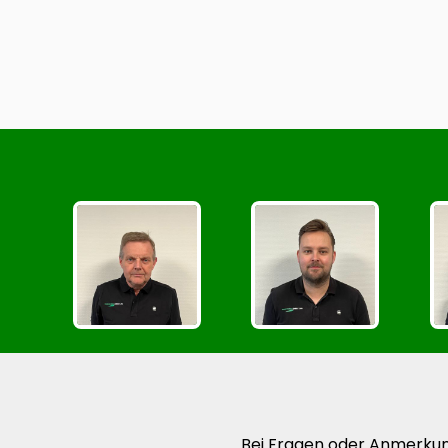
Bei Fragen oder Anmerkunge