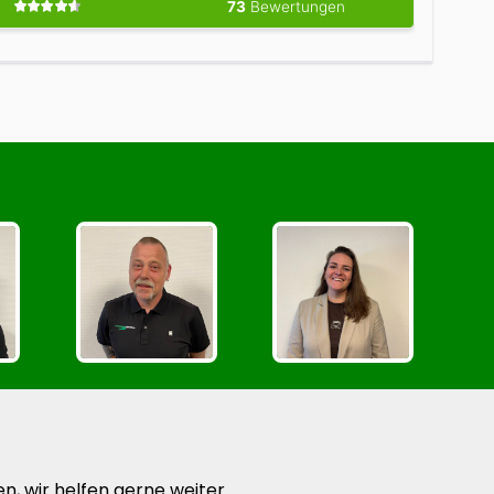
n, wir helfen gerne weiter.