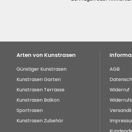
Arten von Kunstrasen
Informa
Günstiger Kunstrasen
AGB
Kunstrasen Garten
Datensch
Kunstrasen Terrasse
Widerruf
Kunstrasen Balkon
Widerruf
Sportrasen
Versandk
Kunstrasen Zubehör
Impress
Kundendi