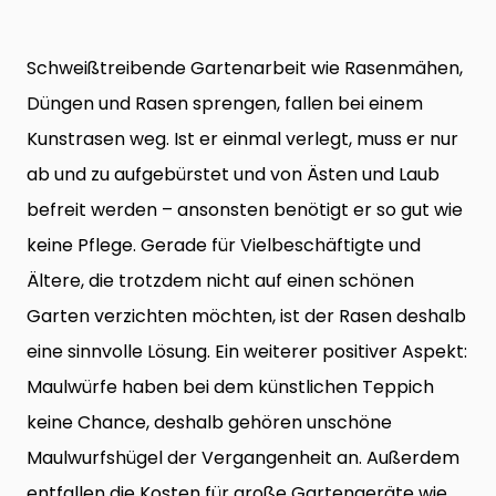
Schweißtreibende Gartenarbeit wie Rasenmähen,
Düngen und Rasen sprengen, fallen bei einem
Kunstrasen weg. Ist er einmal verlegt, muss er nur
ab und zu aufgebürstet und von Ästen und Laub
befreit werden – ansonsten benötigt er so gut wie
keine Pflege. Gerade für Vielbeschäftigte und
Ältere, die trotzdem nicht auf einen schönen
Garten verzichten möchten, ist der Rasen deshalb
eine sinnvolle Lösung. Ein weiterer positiver Aspekt:
Maulwürfe haben bei dem künstlichen Teppich
keine Chance, deshalb gehören unschöne
Maulwurfshügel der Vergangenheit an. Außerdem
entfallen die Kosten für große Gartengeräte wie