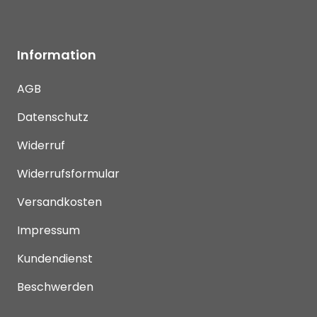
Information
AGB
Datenschutz
Widerruf
Widerrufsformular
Versandkosten
Impressum
Kundendienst
Beschwerden