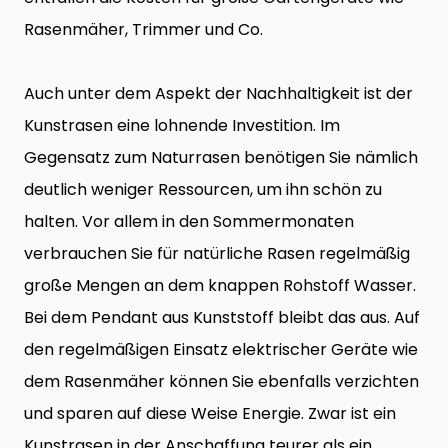
Rasenmäher, Trimmer und Co.
Auch unter dem Aspekt der Nachhaltigkeit ist der
Kunstrasen eine lohnende Investition. Im
Gegensatz zum Naturrasen benötigen Sie nämlich
deutlich weniger Ressourcen, um ihn schön zu
halten. Vor allem in den Sommermonaten
verbrauchen Sie für natürliche Rasen regelmäßig
große Mengen an dem knappen Rohstoff Wasser.
Bei dem Pendant aus Kunststoff bleibt das aus. Auf
den regelmäßigen Einsatz elektrischer Geräte wie
dem Rasenmäher können Sie ebenfalls verzichten
und sparen auf diese Weise Energie. Zwar ist ein
Kunstrasen in der Anschaffung teurer als ein