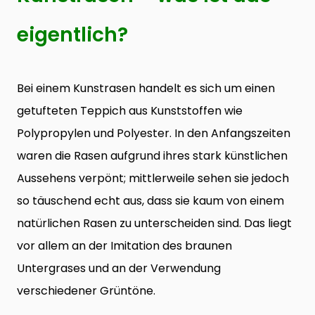
eigentlich?
Bei einem Kunstrasen handelt es sich um einen
getufteten Teppich aus Kunststoffen wie
Polypropylen und Polyester. In den Anfangszeiten
waren die Rasen aufgrund ihres stark künstlichen
Aussehens verpönt; mittlerweile sehen sie jedoch
so täuschend echt aus, dass sie kaum von einem
natürlichen Rasen zu unterscheiden sind. Das liegt
vor allem an der Imitation des braunen
Untergrases und an der Verwendung
verschiedener Grüntöne.