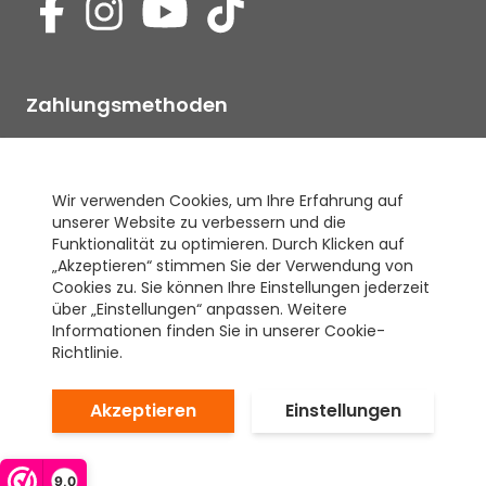
Zahlungsmethoden
Wir verwenden Cookies, um Ihre Erfahrung auf
unserer Website zu verbessern und die
Unser Gütesiegel
Funktionalität zu optimieren. Durch Klicken auf
„Akzeptieren“ stimmen Sie der Verwendung von
Cookies zu. Sie können Ihre Einstellungen jederzeit
über „Einstellungen“ anpassen. Weitere
Informationen finden Sie in unserer Cookie-
Richtlinie.
Akzeptieren
Einstellungen
Copyright ©
kunstrasendirekt.de
Preise inkl. 19% MwSt.
9,0