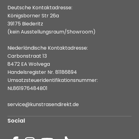
Deutsche Kontaktadresse:
Königsborner Str 26a
39175 Biederitz
(kein Ausstellungsraum/Showroom)
Niederländische Kontaktadresse:
Carbonstraat 13
8472 EA Wolvega
Handelsregister Nr. 81186894
Umsatzsteueridentifikationsnummer:
NL861976484B01
service@kunstrasendirekt.de
Social