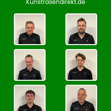
Kunstrasendirekt.de