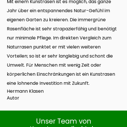
Mit einem Kunstrasen ist es möglich, das ganze
Jahr über ein entspannendes Natur-Gefühl im
eigenen Garten zu kreieren. Die immergrüne
Rasenfläche ist sehr strapazierfähig und benötigt
nur minimale Pflege. Im direkten Vergleich zum
Naturrasen punktet er mit vielen weiteren
Vorteilen; so ist er sehr langlebig und schont die
Umwelt. Für Menschen mit wenig Zeit oder
körperlichen Einschränkungen ist ein Kunstrasen
eine lohnende Investition mit Zukunft.
Hermann Klasen
Autor
Unser Team von