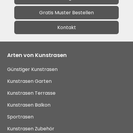
Gratis Muster Bestellen
Kontakt
Arten von Kunstrasen
Günstiger Kunstrasen
Kunstrasen Garten
Kunstrasen Terrasse
Kunstrasen Balkon
Sportrasen
Kunstrasen Zubehör