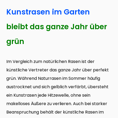
Kunstrasen im Garten
bleibt das ganze Jahr über
grün
Im Vergleich zum natürlichen Rasen ist der
künstliche Vertreter das ganze Jahr über perfekt
grün. Während Naturrasen im Sommer häufig
austrocknet und sich gelblich verfärbt, übersteht
ein Kunstrasen jede Hitzewelle, ohne sein
makelloses Äußere zu verlieren. Auch bei starker
Beanspruchung behält der künstliche Rasen im