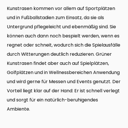
Kunstrasen kommen vor allem auf Sportplätzen
und in Fußballstadien zum Einsatz, da sie als
Untergrund pflegeleicht und ebenmäßig sind. Sie
können auch dann noch bespielt werden, wenn es
regnet oder schneit, wodurch sich die Spielausfälle
durch Witterungen deutlich reduzieren. Grüner
Kunstrasen findet aber auch auf Spielplätzen,
Golfplätzen und in Wellnessbereichen Anwendung
und wird gerne für Messen und Events genutzt. Der
Vorteil liegt klar auf der Hand: Er ist schnell verlegt
und sorgt für ein natürlich-beruhigendes
Ambiente.