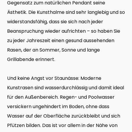
Gegensatz zum natürlichen Pendant seine
Ästhetik. Die Kunsthalme sind sehr langlebig und so
widerstandsfähig, dass sie sich nach jeder
Beanspruchung wieder aufrichten – so haben Sie
zu jeder Jahreszeit einen gesund aussehenden
Rasen, der an Sommer, Sonne und lange
Grillabende erinnert.
Und keine Angst vor Staunässe: Moderne
Kunstrasen sind wasserdurchlässig und damit ideal
für den Außenbereich. Regen- und Poolwasser
versickern ungehindert im Boden, ohne dass
Wasser auf der Oberfläche zurückbleibt und sich
Pfützen bilden. Das ist vor allem in der Nähe von