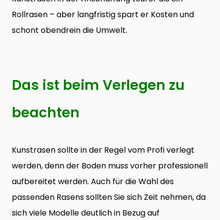
Rollrasen – aber langfristig spart er Kosten und
schont obendrein die Umwelt.
Das ist beim Verlegen zu
beachten
Kunstrasen sollte in der Regel vom Profi verlegt
werden, denn der Boden muss vorher professionell
aufbereitet werden. Auch für die Wahl des
passenden Rasens sollten Sie sich Zeit nehmen, da
sich viele Modelle deutlich in Bezug auf