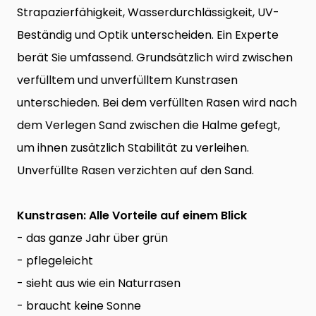
Strapazierfähigkeit, Wasserdurchlässigkeit, UV-
Beständig und Optik unterscheiden. Ein Experte
berät Sie umfassend. Grundsätzlich wird zwischen
verfülltem und unverfülltem Kunstrasen
unterschieden. Bei dem verfüllten Rasen wird nach
dem Verlegen Sand zwischen die Halme gefegt,
um ihnen zusätzlich Stabilität zu verleihen.
Unverfüllte Rasen verzichten auf den Sand.
Kunstrasen: Alle Vorteile auf einem Blick
- das ganze Jahr über grün
- pflegeleicht
- sieht aus wie ein Naturrasen
- braucht keine Sonne