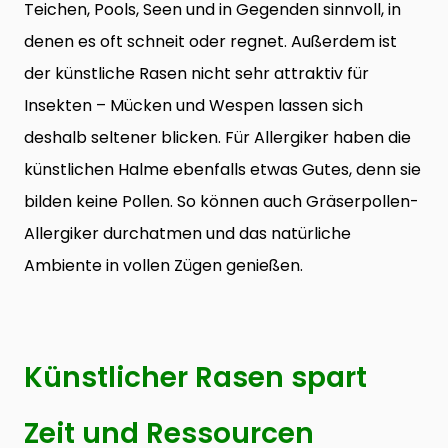
Teichen, Pools, Seen und in Gegenden sinnvoll, in
denen es oft schneit oder regnet. Außerdem ist
der künstliche Rasen nicht sehr attraktiv für
Insekten – Mücken und Wespen lassen sich
deshalb seltener blicken. Für Allergiker haben die
künstlichen Halme ebenfalls etwas Gutes, denn sie
bilden keine Pollen. So können auch Gräserpollen-
Allergiker durchatmen und das natürliche
Ambiente in vollen Zügen genießen.
Künstlicher Rasen spart
Zeit und Ressourcen