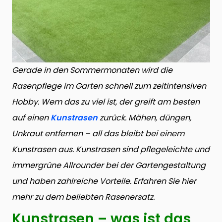
Gerade in den Sommermonaten wird die
Rasenpflege im Garten schnell zum zeitintensiven
Hobby. Wem das zu viel ist, der greift am besten
auf einen
Kunstrasen
zurück. Mähen, düngen,
Unkraut entfernen – all das bleibt bei einem
Kunstrasen aus. Kunstrasen sind pflegeleichte und
immergrüne Allrounder bei der Gartengestaltung
und haben zahlreiche Vorteile. Erfahren Sie hier
mehr zu dem beliebten Rasenersatz.
Kunstrasen – was ist das