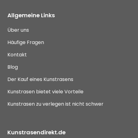
Allgemeine Links
Über uns
Häufige Fragen
Kontakt
Blog
Der Kauf eines Kunstrasens
Kunstrasen bietet viele Vorteile
Kunstrasen zu verlegen ist nicht schwer
Kunstrasendirekt.de