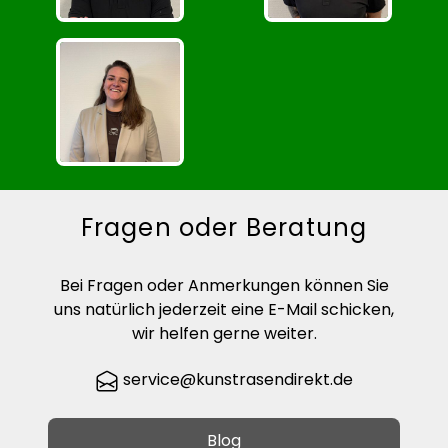
Fragen oder Beratung
Bei Fragen oder Anmerkungen können Sie
uns natürlich jederzeit eine E-Mail schicken,
wir helfen gerne weiter.
service@kunstrasendirekt.de
Blog