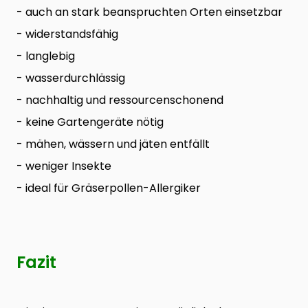
- auch an stark beanspruchten Orten einsetzbar
- widerstandsfähig
- langlebig
- wasserdurchlässig
- nachhaltig und ressourcenschonend
- keine Gartengeräte nötig
- mähen, wässern und jäten entfällt
- weniger Insekte
- ideal für Gräserpollen-Allergiker
Fazit